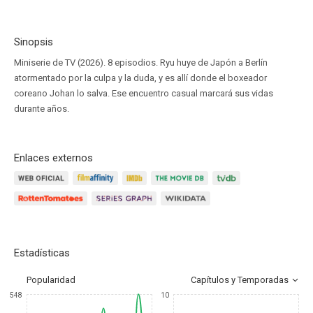
Sinopsis
Miniserie de TV (2026). 8 episodios. Ryu huye de Japón a Berlín
atormentado por la culpa y la duda, y es allí donde el boxeador
coreano Johan lo salva. Ese encuentro casual marcará sus vidas
durante años.
Enlaces externos
Estadísticas
Popularidad
Capítulos y Temporadas
548
10