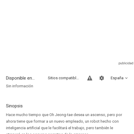
Disponible en...
Sitios compatibles
España
Sin información
Sinopsis
Hace mucho tiempo que Oh Jeong-tae desea un ascenso, pero por
ahora tiene que formar a un nuevo empleado, un robot hecho con
inteligencia artificial que le facilitará el trabajo, pero también le