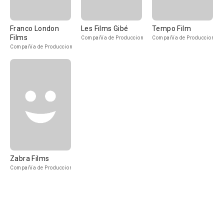
Franco London
Les Films Gibé
Tempo Film
Films
Compañía de Produccion
Compañía de Produccion
Compañía de Produccion
Zabra Films
Compañía de Produccion