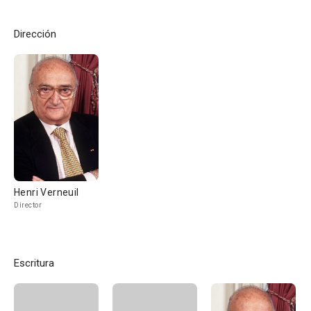
Dirección
Henri Verneuil
Director
Escritura