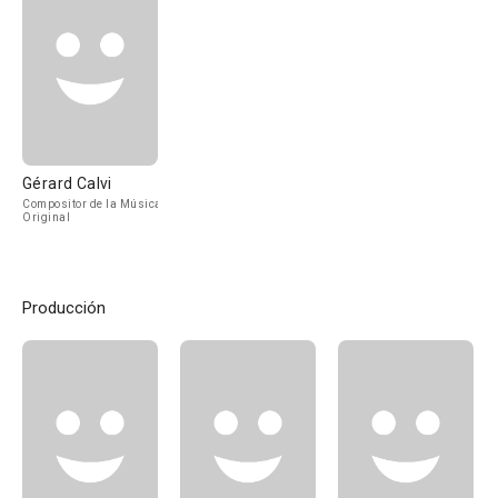
Gérard Calvi
Compositor de la Música
Original
Producción