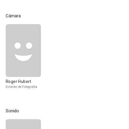
Cámara
Roger Hubert
Director de Fotografía
Sonido