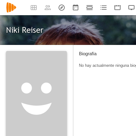
Niki Reiser
Biografía
No hay actualmente ninguna biog