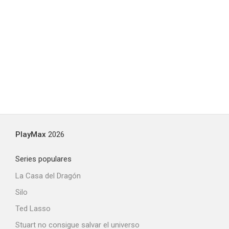
PlayMax
2026
Series populares
La Casa del Dragón
Silo
Ted Lasso
Stuart no consigue salvar el universo