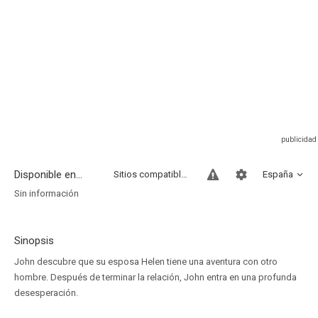
Disponible en...
Sitios compatibles
España
Sin información
Sinopsis
John descubre que su esposa Helen tiene una aventura con otro
hombre. Después de terminar la relación, John entra en una profunda
desesperación.