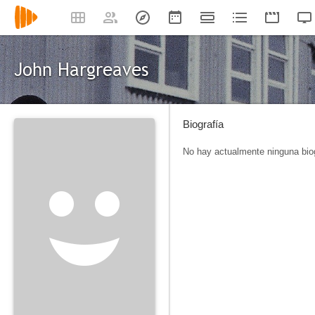
John Hargreaves
Biografía
No hay actualmente ninguna biog