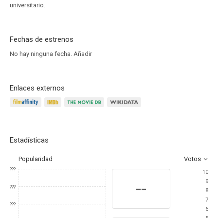
universitario.
Fechas de estrenos
No hay ninguna fecha.
Añadir
Enlaces externos
Estadísticas
Popularidad
Votos
???
10
9
--
???
8
7
???
6