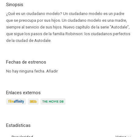
Sinopsis
¿Qué es un ciudadano modelo? Un ciudadano modelo es un padre
que se preocupa por sus hijos. Un ciudadano modelo es una madre,
siempre al servicio de sus hijos. Nuevo capítulo de la serie "Autodale",
que sigue los pasos de la familia Robinson: los ciudadanos perfectos
de la ciudad de Autodale.
Fechas de estrenos
No hay ninguna fecha.
Añadir
Enlaces externos
Estadísticas