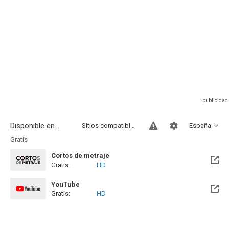
Disponible en...
Sitios compatibles
España
Gratis
Cortos de metraje
Gratis:
HD
YouTube
Gratis:
HD