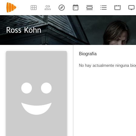
Ross Kohn
Biografía
No hay actualmente ninguna biog