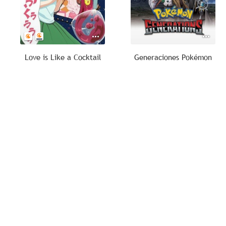
Love is Like a Cocktail
Generaciones Pokémon