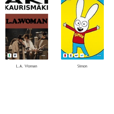
L.A. Woman
Simon