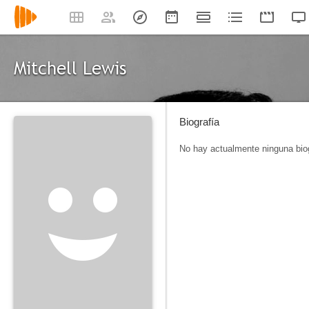
Mitchell Lewis
Biografía
No hay actualmente ninguna biog