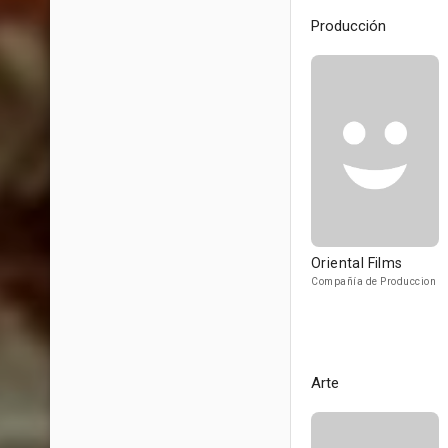
Producción
Oriental Films
Compañía de Produccion
Arte