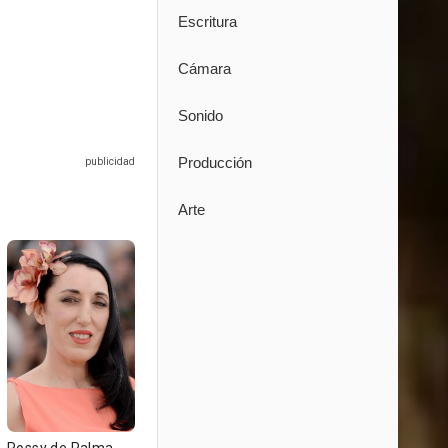
Escritura
Cámara
Sonido
Producción
Arte