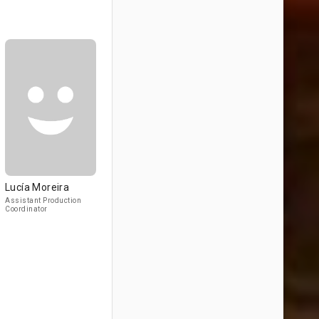
Lucía Moreira
Assistant Production
Coordinator