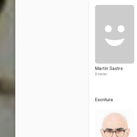
Martín Sastre
Director
Escritura