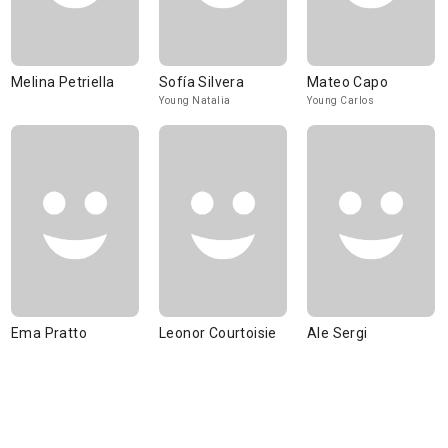
Melina Petriella
Sofía Silvera
Mateo Capo
Young Natalia
Young Carlos
Ema Pratto
Leonor Courtoisie
Ale Sergi