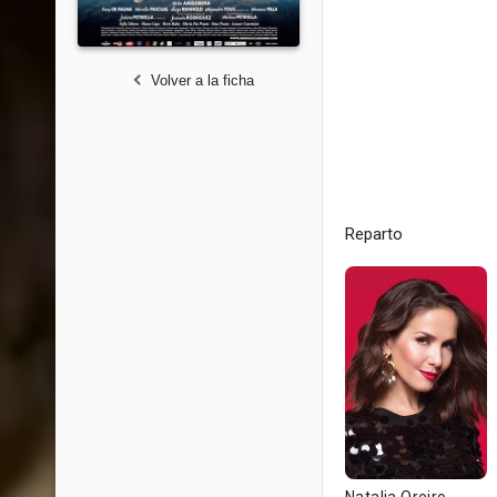
Volver a la ficha
Reparto