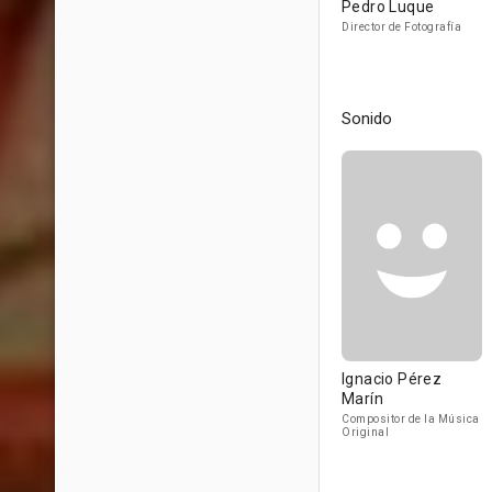
Pedro Luque
Director de Fotografía
Sonido
Ignacio Pérez
Marín
Compositor de la Música
Original