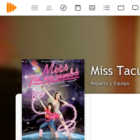
Miss Ta
Reparto y Equipo