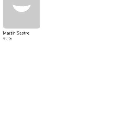
Martín Sastre
Guión