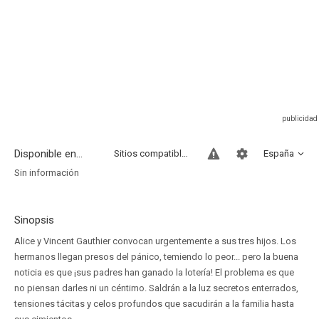
Disponible en...
Sitios compatibles
España
Sin información
Sinopsis
Alice y Vincent Gauthier convocan urgentemente a sus tres hijos. Los
hermanos llegan presos del pánico, temiendo lo peor... pero la buena
noticia es que ¡sus padres han ganado la lotería! El problema es que
no piensan darles ni un céntimo. Saldrán a la luz secretos enterrados,
tensiones tácitas y celos profundos que sacudirán a la familia hasta