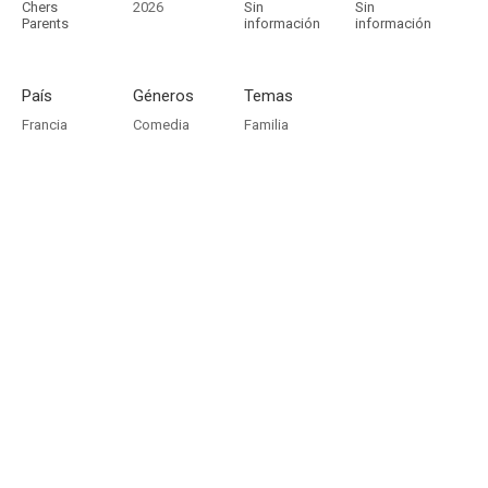
Chers
2026
Sin
Sin
Parents
información
información
País
Géneros
Temas
Francia
Comedia
Familia