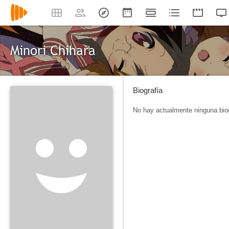
Minori Chihara
Biografía
No hay actualmente ninguna biog