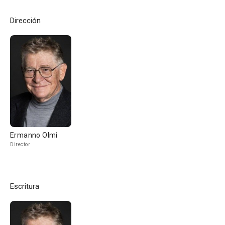
Dirección
Ermanno Olmi
Director
Escritura