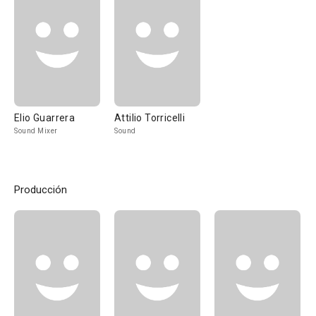
Elio Guarrera
Attilio Torricelli
Sound Mixer
Sound
Producción