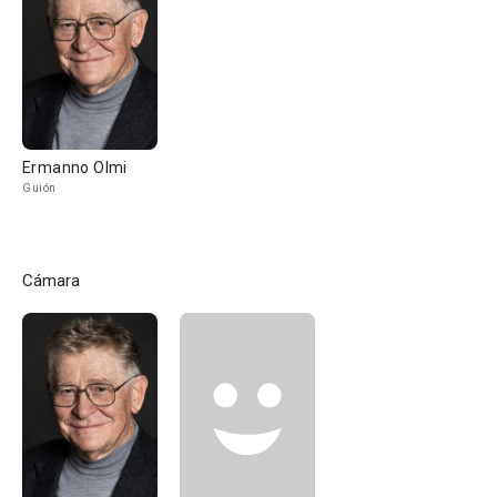
Ermanno Olmi
Guión
Cámara