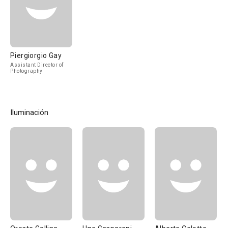
Piergiorgio Gay
Assistant Director of
Photography
Iluminación