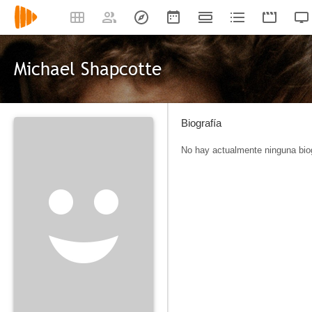
Michael Shapcotte
Biografía
No hay actualmente ninguna biog