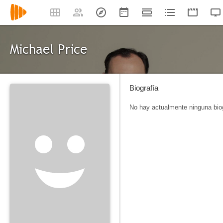
Michael Price
Biografía
No hay actualmente ninguna biog