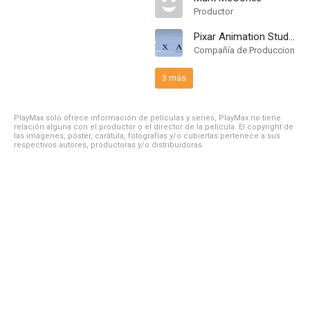
Productor
Pixar Animation Studios
Compañía de Produccion
3 más
PlayMax solo ofrece información de películas y series, PlayMax no tiene
relación alguna con el productor o el director de la película. El copyright de
las imágenes, póster, carátula, fotografías y/o cubiertas pertenece a sus
respectivos autores, productoras y/o distribuidoras.