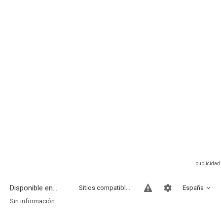
Disponible en...
Sitios compatibles
España
Sin información