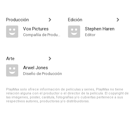
Producción
Edición
Vox Pictures
Stephen Haren
Compañía de Produccion
Editor
Arte
Arwel Jones
Diseño de Producción
PlayMax solo ofrece información de películas y series, PlayMax no tiene
relación alguna con el productor o el director de la película. El copyright de
las imágenes, póster, carátula, fotografías y/o cubiertas pertenece a sus
respectivos autores, productoras y/o distribuidoras.