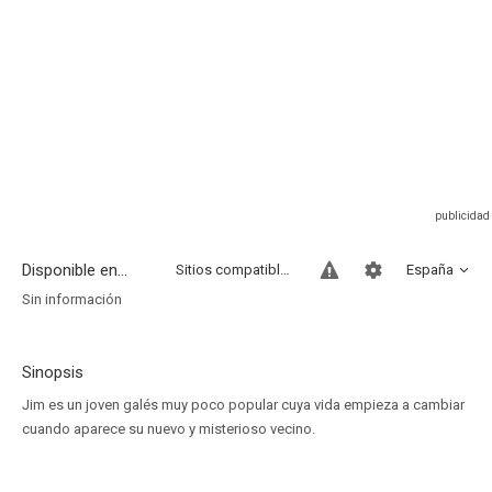
Disponible en...
Sitios compatibles
España
Sin información
Sinopsis
Jim es un joven galés muy poco popular cuya vida empieza a cambiar
cuando aparece su nuevo y misterioso vecino.