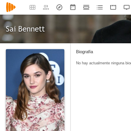
Sai Bennett
Biografía
No hay actualmente ninguna biog