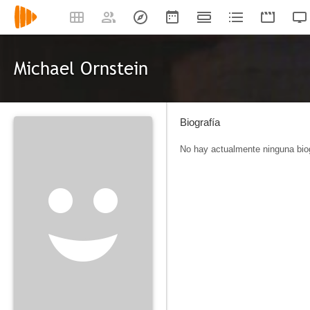
Michael Ornstein
Biografía
No hay actualmente ninguna biog