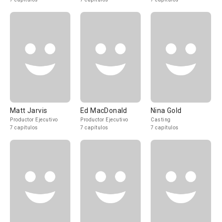
Matt Jarvis
Ed MacDonald
Nina Gold
Productor Ejecutivo
Productor Ejecutivo
Casting
7 capítulos
7 capítulos
7 capítulos