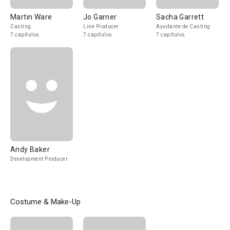
Martin Ware
Jo Garner
Sacha Garrett
Casting
Line Producer
Ayudante de Casting
7 capítulos
7 capítulos
7 capítulos
Andy Baker
Development Producer
Costume & Make-Up