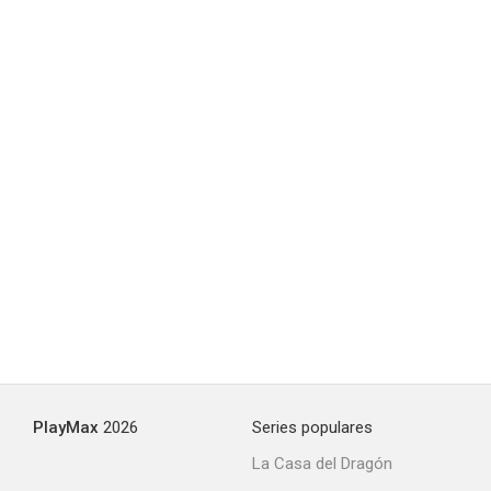
PlayMax
2026
Series populares
La Casa del Dragón