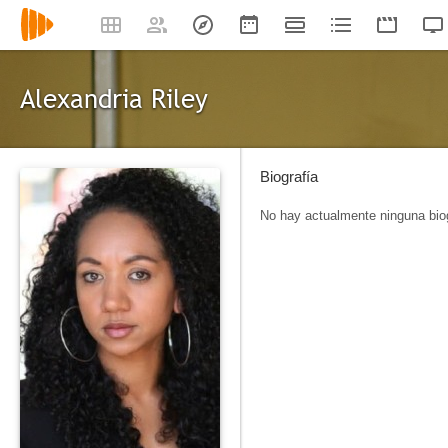
Alexandria Riley
Biografía
No hay actualmente ninguna biog