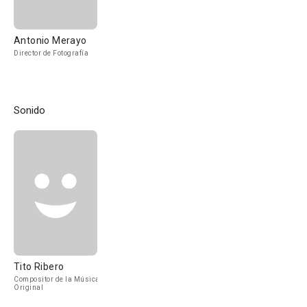
Antonio Merayo
Director de Fotografía
Sonido
Tito Ribero
Compositor de la Música
Original