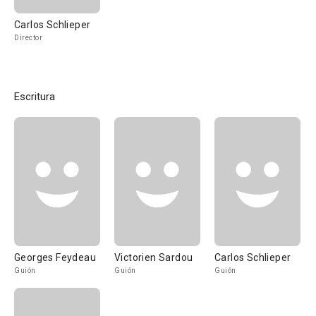
Carlos Schlieper
Director
Escritura
Georges Feydeau
Victorien Sardou
Carlos Schlieper
Guión
Guión
Guión