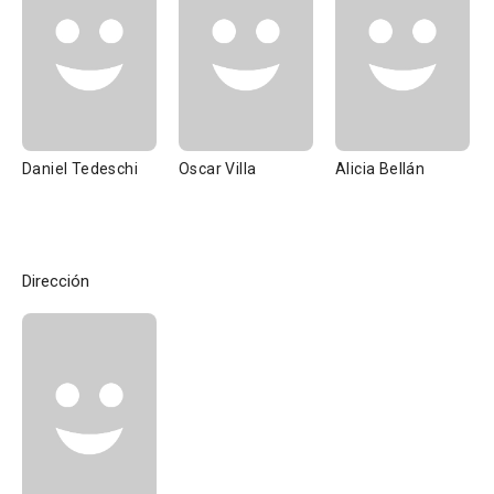
Daniel Tedeschi
Oscar Villa
Alicia Bellán
Dirección