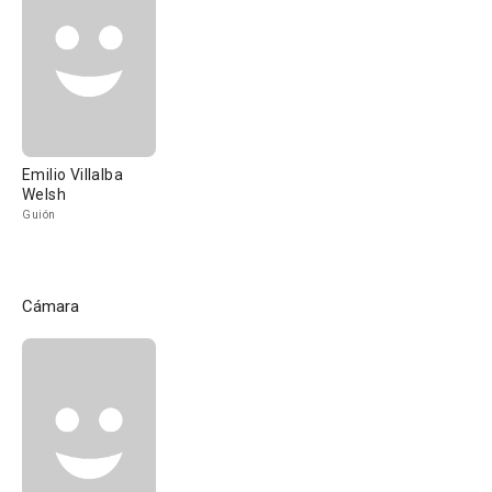
Emilio Villalba
Welsh
Guión
Cámara