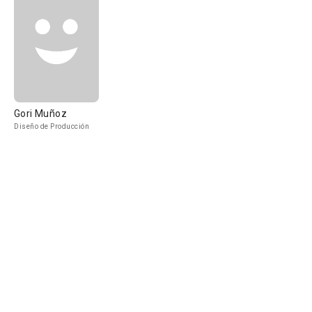
Gori Muñoz
Diseño de Producción