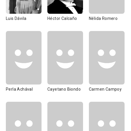
Luis Dávila
Héctor Calcaño
Nélida Romero
Perla Achával
Cayetano Biondo
Carmen Campoy