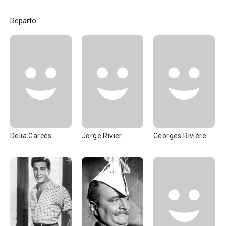
Reparto
Delia Garcés
Jorge Rivier
Georges Rivière