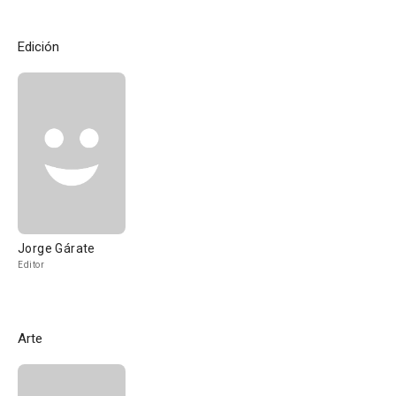
Edición
Jorge Gárate
Editor
Arte