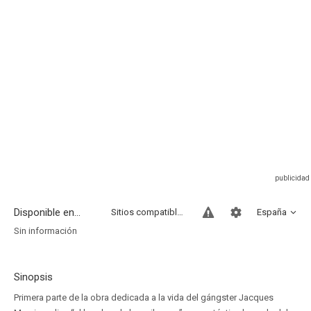
Disponible en...
Sitios compatibles
España
Sin información
Sinopsis
Primera parte de la obra dedicada a la vida del gángster Jacques