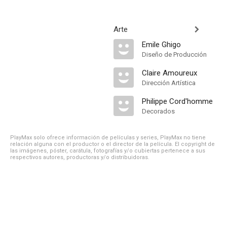
Arte
Emile Ghigo
Diseño de Producción
Claire Amoureux
Dirección Artística
Philippe Cord'homme
Decorados
PlayMax solo ofrece información de películas y series, PlayMax no tiene
relación alguna con el productor o el director de la película. El copyright de
las imágenes, póster, carátula, fotografías y/o cubiertas pertenece a sus
respectivos autores, productoras y/o distribuidoras.