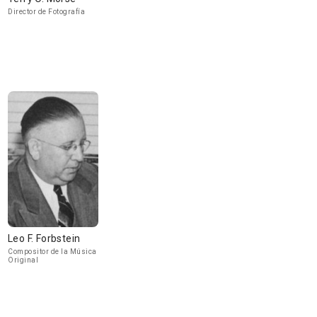
Director de Fotografía
Leo F. Forbstein
Compositor de la Música
Original