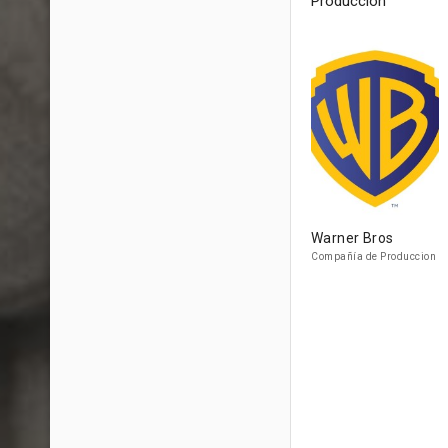
Producción
Warner Bros
Compañía de Produccion