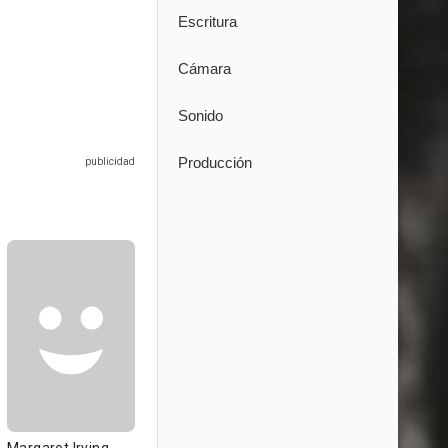
Escritura
Cámara
Sonido
Producción