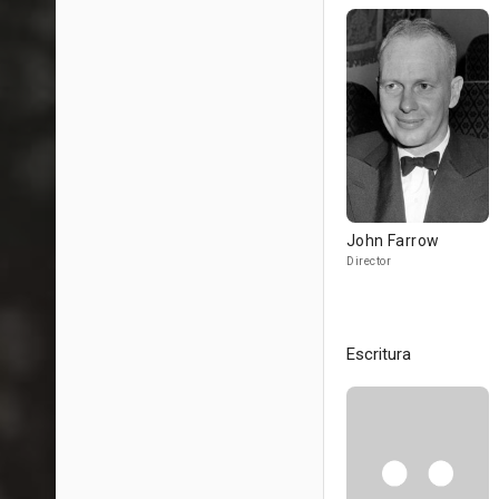
John Farrow
Director
Escritura