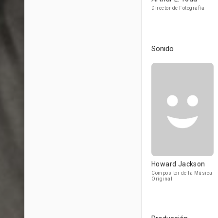
Director de Fotografía
Sonido
Howard Jackson
Compositor de la Música
Original