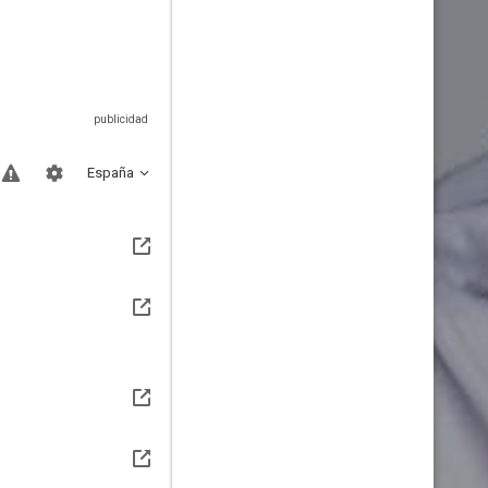
España