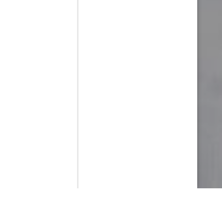
Contenido que expirara en VOD