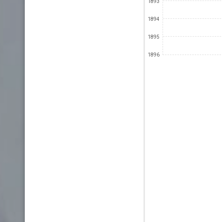
1893
1894
1895
1896