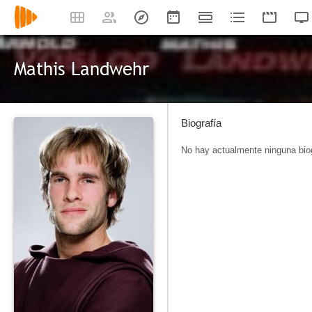
Mathis Landwehr
Biografía
No hay actualmente ninguna biog