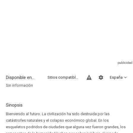
Disponible en...
Sitios compatibles
España
Sin información
Sinopsis
Bienvenido al futuro. La civilización ha sido destruida por las
catástrofes naturales y el colapso económico global. En los
esqueletos podridos de ciudades que alguna vez fueron grandes, los