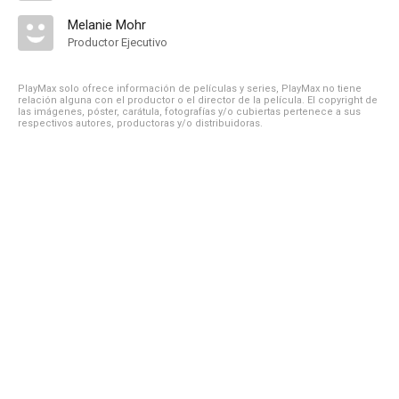
Melanie Mohr
Productor Ejecutivo
PlayMax solo ofrece información de películas y series, PlayMax no tiene
relación alguna con el productor o el director de la película. El copyright de
las imágenes, póster, carátula, fotografías y/o cubiertas pertenece a sus
respectivos autores, productoras y/o distribuidoras.