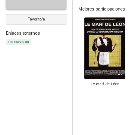
Mejores participaciones
Favorito/a
--
Enlaces externos
Le mari de Léon