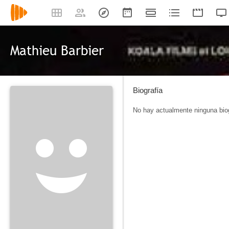
Mathieu Barbier
Biografía
No hay actualmente ninguna biog