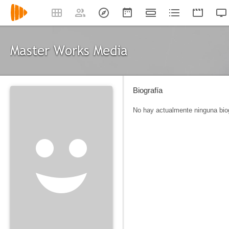
Master Works Media
Biografía
No hay actualmente ninguna biog