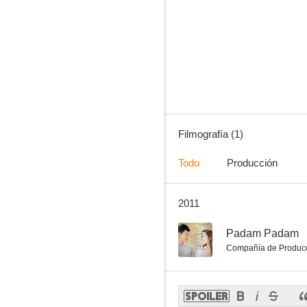
Filmografía (1)
Todo
Producción
2011
--
Padam Padam
Compañía de Produc