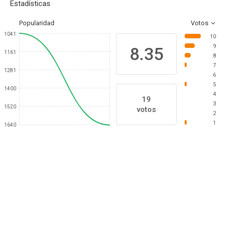
Estadísticas
Popularidad
Votos
1041
10
9
8.35
1161
8
7
1281
6
5
1400
4
19
3
1520
votos
2
1
1640