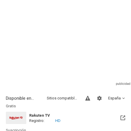
Disponible en...
Sitios compatibles
España
Gratis
Rakuten TV
Registro:
HD
Suscripción