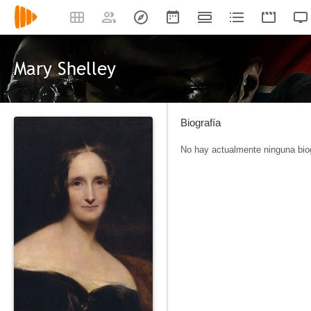
Mary Shelley
Biografía
No hay actualmente ninguna biog