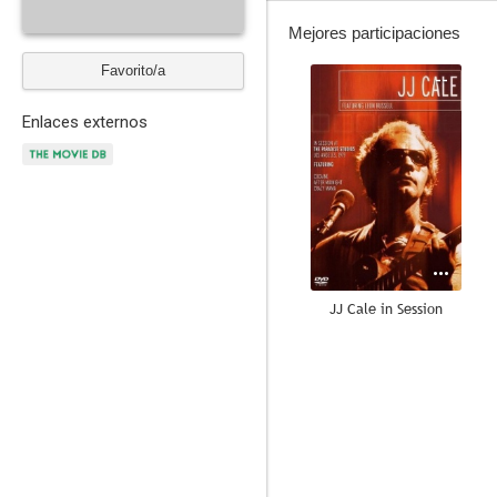
Mejores participaciones
Favorito/a
--
Enlaces externos
JJ Cale in Session