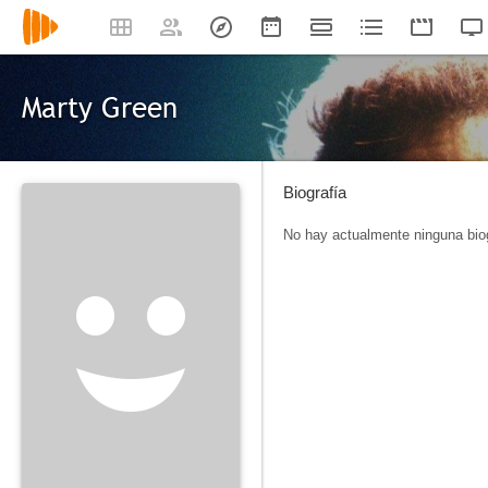
Marty Green
Biografía
No hay actualmente ninguna biog