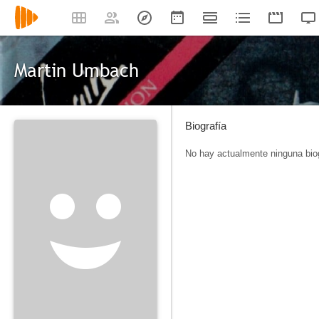
Martin Umbach
Biografía
No hay actualmente ninguna biog