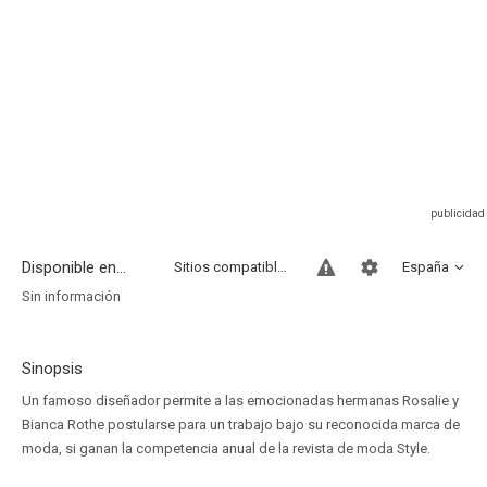
Disponible en...
Sitios compatibles
España
Sin información
Sinopsis
Un famoso diseñador permite a las emocionadas hermanas Rosalie y
Bianca Rothe postularse para un trabajo bajo su reconocida marca de
moda, si ganan la competencia anual de la revista de moda Style.