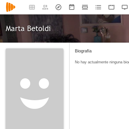
Marta Betoldi
Biografía
No hay actualmente ninguna biog