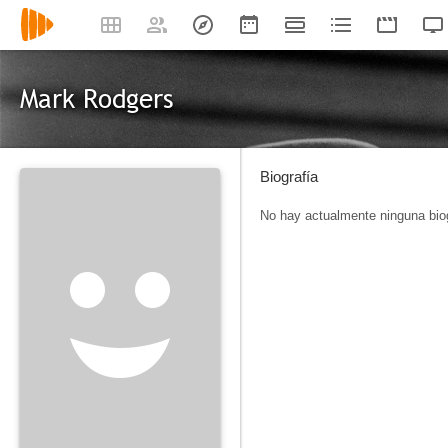
Mark Rodgers
Biografía
No hay actualmente ninguna biog