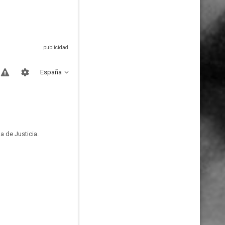
España
a de Justicia.