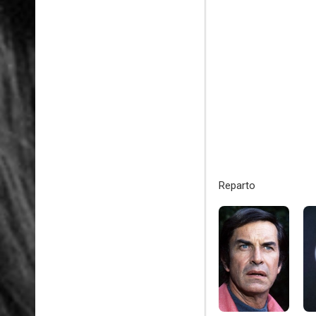
Reparto