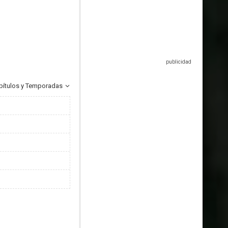
pítulos y Temporadas