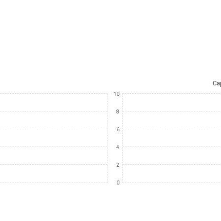
Ca
10
8
6
4
2
0