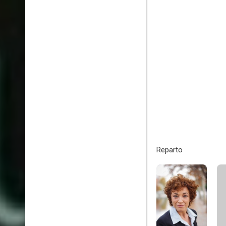
Reparto