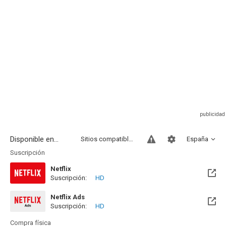
Disponible en...
Sitios compatibles
España
Suscripción
Netflix
Suscripción:
HD
Netflix Ads
Suscripción:
HD
Compra física