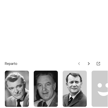
Reparto