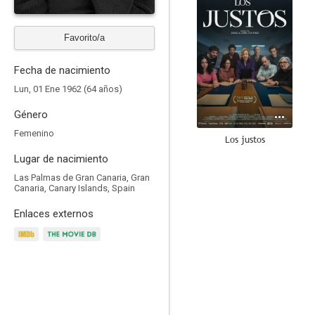
Favorito/a
Fecha de nacimiento
Lun, 01 Ene 1962 (64 años)
Género
Femenino
Los justos
Lugar de nacimiento
5.7
Las Palmas de Gran Canaria, Gran
Canaria, Canary Islands, Spain
Enlaces externos
Luz de domingo