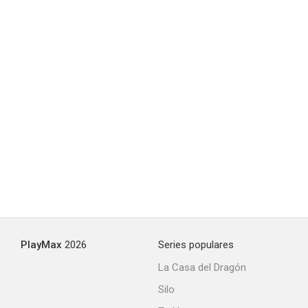
PlayMax
2026
Series populares
La Casa del Dragón
Silo