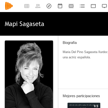
Mapi Sagaseta
Biografía
Maria Del Pino Sagaseta Ilurdo
una actriz española.
Mejores participaciones
9.5