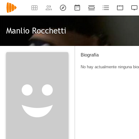
Manlio Rocchetti
Biografía
No hay actualmente ninguna biog