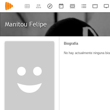
Manitou Felipe
Biografía
No hay actualmente ninguna biog