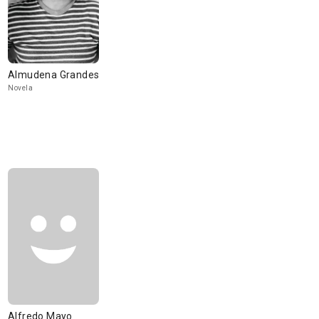
Almudena Grandes
Novela
Alfredo Mayo