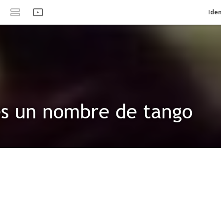
Iden
s un nombre de tango