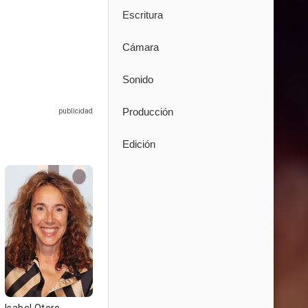
Escritura
Cámara
Sonido
Producción
Edición