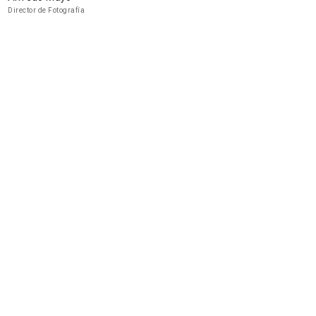
Director de Fotografía