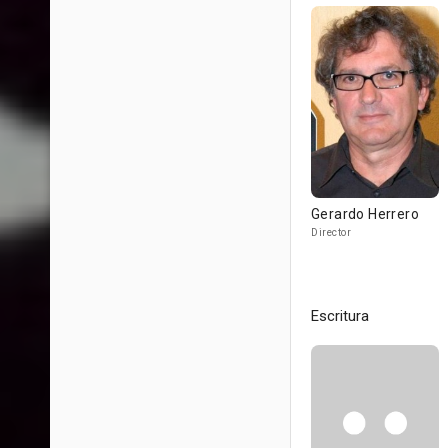
Gerardo Herrero
Director
Escritura