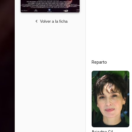
Volver a la ficha
Reparto