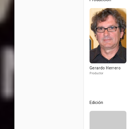
Gerardo Herrero
Productor
Edición