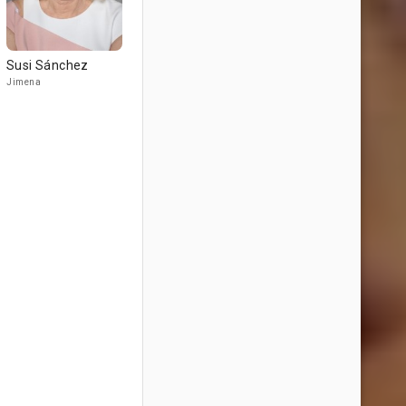
Susi Sánchez
Jimena