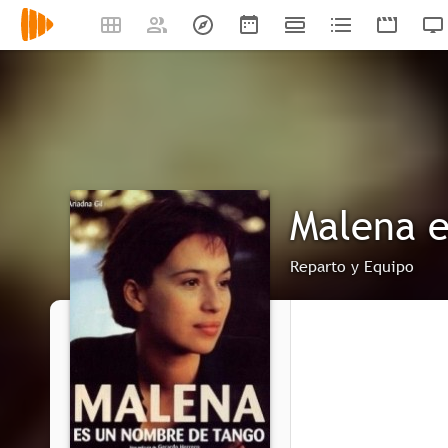
Malena e
Reparto y Equipo