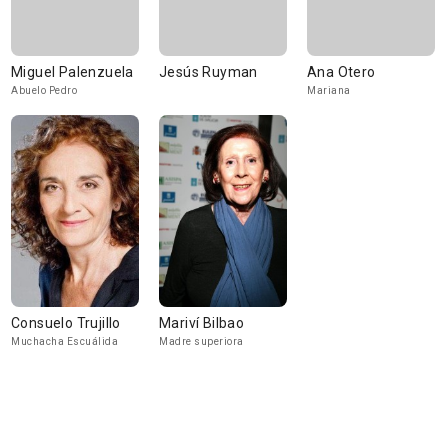
Miguel Palenzuela
Jesús Ruyman
Ana Otero
Abuelo Pedro
Mariana
Consuelo Trujillo
Mariví Bilbao
Muchacha Escuálida
Madre superiora