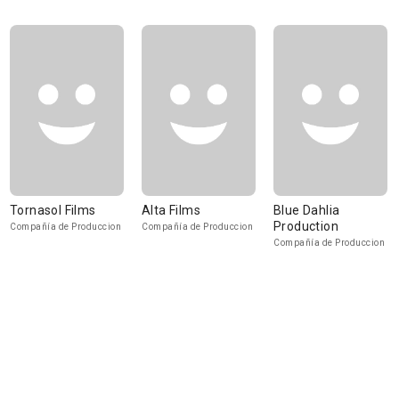
Tornasol Films
Alta Films
Blue Dahlia
Production
Compañía de Produccion
Compañía de Produccion
Compañía de Produccion