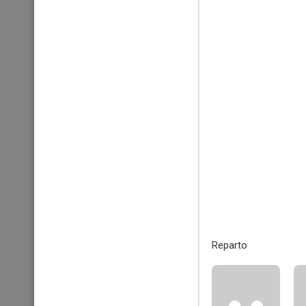
Reparto