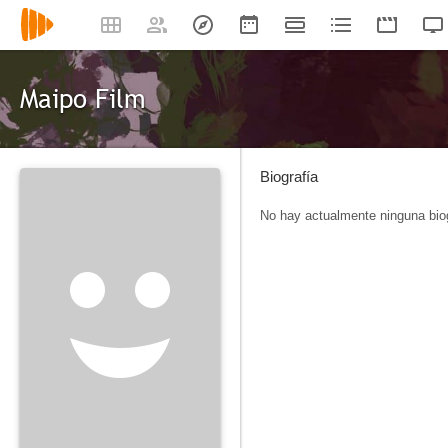
Maipo Film
Biografía
No hay actualmente ninguna biog