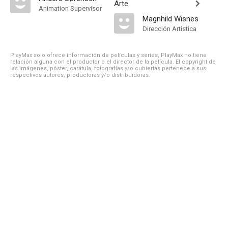
Arte
Animation Supervisor
Magnhild Wisnes
Dirección Artística
PlayMax solo ofrece información de películas y series, PlayMax no tiene
relación alguna con el productor o el director de la película. El copyright de
las imágenes, póster, carátula, fotografías y/o cubiertas pertenece a sus
respectivos autores, productoras y/o distribuidoras.