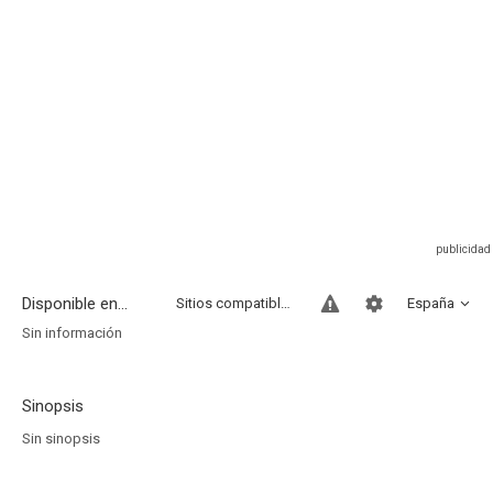
Disponible en...
Sitios compatibles
España
Sin información
Sinopsis
Sin sinopsis