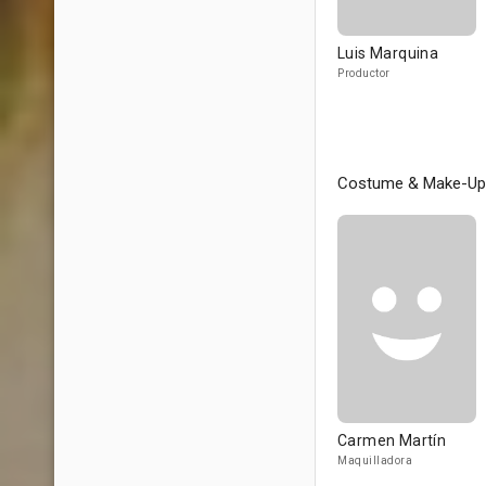
Luis Marquina
Productor
Costume & Make-Up
Carmen Martín
Maquilladora