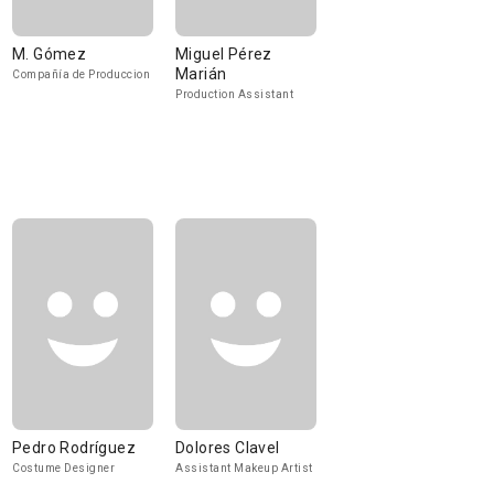
M. Gómez
Miguel Pérez
Marián
Compañía de Produccion
Production Assistant
Pedro Rodríguez
Dolores Clavel
Costume Designer
Assistant Makeup Artist