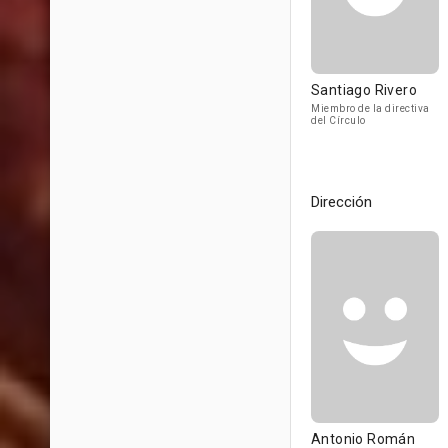
Santiago Rivero
Miembro de la directiva
del Círculo
Dirección
Antonio Román