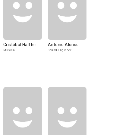
Cristóbal Halfter
Antonio Alonso
Música
Sound Engineer