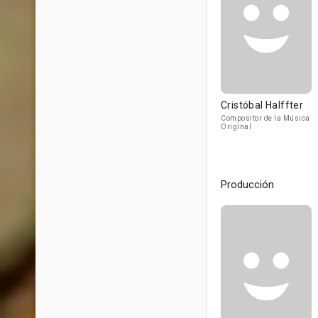
Cristóbal Halffter
Compositor de la Música
Original
Producción