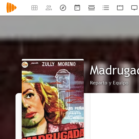
Madruga
Reparto y Equipo