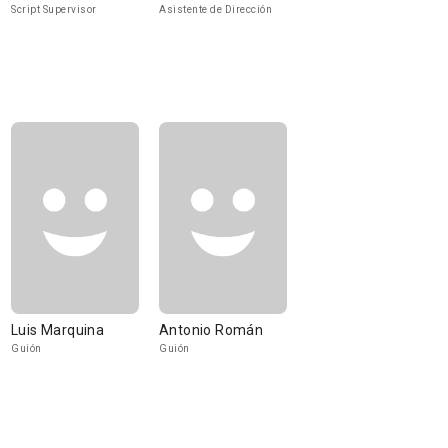
Script Supervisor
Asistente de Dirección
Luis Marquina
Antonio Román
Guión
Guión