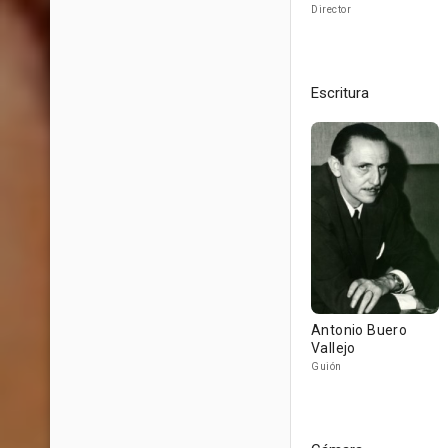
Director
Escritura
Antonio Buero
Vallejo
Guión