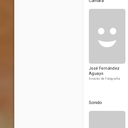
Cámara
José Fernández
Aguayo
Director de Fotografía
Sonido