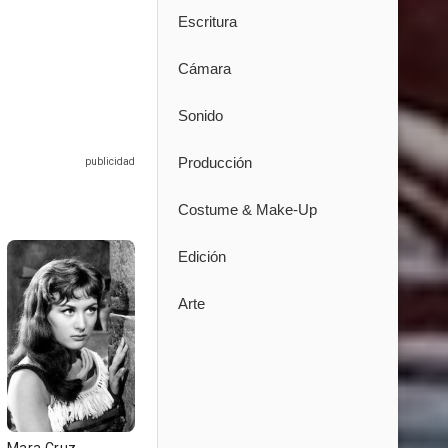
Escritura
Cámara
Sonido
Producción
Costume & Make-Up
Edición
Arte